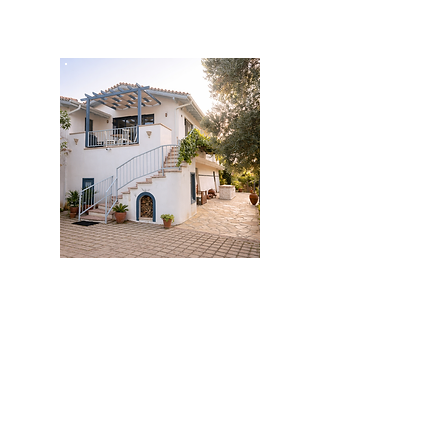
ticari projeler